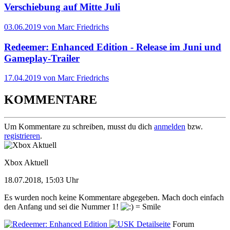
Verschiebung auf Mitte Juli
03.06.2019 von Marc Friedrichs
Redeemer: Enhanced Edition - Release im Juni und
Gameplay-Trailer
17.04.2019 von Marc Friedrichs
KOMMENTARE
Um Kommentare zu schreiben, musst du dich
anmelden
bzw.
registrieren
.
Xbox Aktuell
18.07.2018, 15:03 Uhr
Es wurden noch keine Kommentare abgegeben. Mach doch einfach
den Anfang und sei die Nummer 1!
Detailseite
Forum