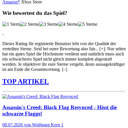
Amazon*
Xbox Store
Wie bewertest du das Spiel?
-
Dieses Rating für registrierte Benutzer lebt von der Qualität der
verteilten Sterne. Seid bei eurer Bewertung also fair
...
[+]
: Nur selten
hat ein gutes Spiel die Höchstnote verdient und natürlich muss auch
ein schwächeres Spiel nicht gleich immer komplett abgestraft
werden. Je objektiver ihr eure Sterne vergebt, desto aussagekräftiger
ist am Ende die Gesamtwertung.
[–]
TOP ARTIKEL
Assassin's Creed: Black Flag Resynced - Hisst die
schwarze Flagge!
08.07.2026
von Wolfgang Kern
1