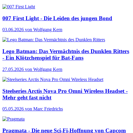
007 First Light - Die Leiden des jungen Bond
03.06.2026
von Wolfgang Kern
Lego Batman: Das Vermächtnis des Dunklen Ritters
- Ein Klötzchenspiel für Bat-Fans
27.05.2026
von Wolfgang Kern
Steelseries Arctis Nova Pro Omni Wireless Headset -
Mehr geht fast nicht
05.05.2026
von Marc Friedrichs
Pragmata - Die neue Sci-Fi-Hoffnung von Capcom