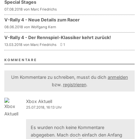
Special Stages
07.08.2018 von Marc Friedrichs
V-Rally 4 - Neue Details zum Racer
08.06.2018 von Wolfgang Kern
V-Rally 4 - Der Rennspiel-Klassiker kehrt zurück!
13.03.2018 von Marc Friedrichs
1
KOMMENTARE
Um Kommentare zu schreiben, musst du dich
anmelden
bzw.
registrieren
.
Xbox Aktuell
25.07.2018, 16:13 Uhr
Es wurden noch keine Kommentare
abgegeben. Mach doch einfach den Anfang