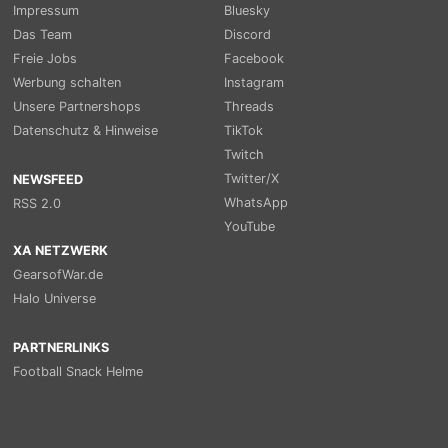
Impressum
Bluesky
Das Team
Discord
Freie Jobs
Facebook
Werbung schalten
Instagram
Unsere Partnershops
Threads
Datenschutz & Hinweise
TikTok
Twitch
Twitter/X
NEWSFEED
WhatsApp
RSS 2.0
YouTube
XA NETZWERK
GearsofWar.de
Halo Universe
PARTNERLINKS
Football Snack Helme