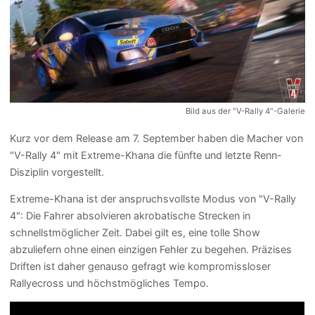
Bild aus der "V-Rally 4"-Galerie
Kurz vor dem Release am 7. September haben die Macher von
"V-Rally 4" mit Extreme-Khana die fünfte und letzte Renn-
Disziplin vorgestellt.
Extreme-Khana ist der anspruchsvollste Modus von "V-Rally
4": Die Fahrer absolvieren akrobatische Strecken in
schnellstmöglicher Zeit. Dabei gilt es, eine tolle Show
abzuliefern ohne einen einzigen Fehler zu begehen. Präzises
Driften ist daher genauso gefragt wie kompromissloser
Rallyecross und höchstmögliches Tempo.