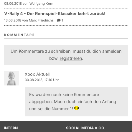
08.06.2018 von Wolfgang Kern
V-Rally 4 - Der Rennspiel-Klassiker kehrt zurück!
13.03.2018 von Marc Friedrichs
1
KOMMENTARE
Um Kommentare zu schreiben, musst du dich
anmelden
bzw.
registrieren
.
Xbox Aktuell
30.08.2018, 17:10 Uhr
Es wurden noch keine Kommentare
abgegeben. Mach doch einfach den Anfang
und sei die Nummer 1!
INTERN
SOCIAL MEDIA & CO.