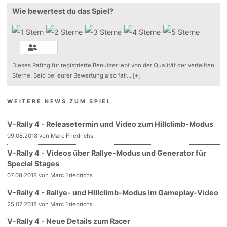
Wie bewertest du das Spiel?
-
Dieses Rating für registrierte Benutzer lebt von der Qualität der verteilten
Sterne. Seid bei eurer Bewertung also fair
...
[+]
WEITERE NEWS ZUM SPIEL
V-Rally 4 - Releasetermin und Video zum Hillclimb-Modus
09.08.2018 von Marc Friedrichs
V-Rally 4 - Videos über Rallye-Modus und Generator für
Special Stages
07.08.2018 von Marc Friedrichs
V-Rally 4 - Rallye- und Hillclimb-Modus im Gameplay-Video
25.07.2018 von Marc Friedrichs
V-Rally 4 - Neue Details zum Racer