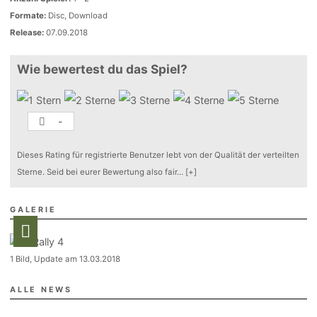
Formate:
Disc, Download
Release:
07.09.2018
Wie bewertest du das Spiel?
-
Dieses Rating für registrierte Benutzer lebt von der Qualität der verteilten
Sterne. Seid bei eurer Bewertung also fair
...
[+]
GALERIE
1 Bild, Update am 13.03.2018
ALLE NEWS