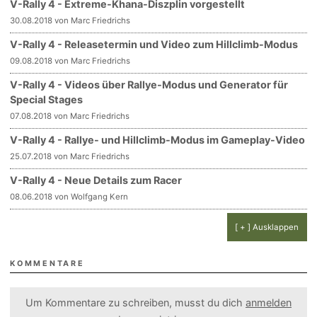
V-Rally 4 - Extreme-Khana-Diszplin vorgestellt
30.08.2018 von Marc Friedrichs
V-Rally 4 - Releasetermin und Video zum Hillclimb-Modus
09.08.2018 von Marc Friedrichs
V-Rally 4 - Videos über Rallye-Modus und Generator für
Special Stages
07.08.2018 von Marc Friedrichs
V-Rally 4 - Rallye- und Hillclimb-Modus im Gameplay-Video
25.07.2018 von Marc Friedrichs
V-Rally 4 - Neue Details zum Racer
08.06.2018 von Wolfgang Kern
[ + ] Ausklappen
KOMMENTARE
Um Kommentare zu schreiben, musst du dich
anmelden