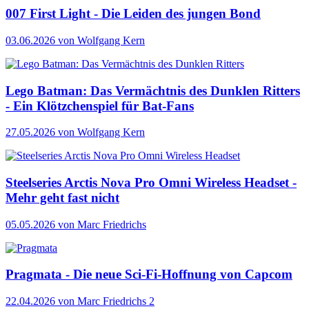
007 First Light - Die Leiden des jungen Bond
03.06.2026
von Wolfgang Kern
Lego Batman: Das Vermächtnis des Dunklen Ritters
- Ein Klötzchenspiel für Bat-Fans
27.05.2026
von Wolfgang Kern
Steelseries Arctis Nova Pro Omni Wireless Headset -
Mehr geht fast nicht
05.05.2026
von Marc Friedrichs
Pragmata - Die neue Sci-Fi-Hoffnung von Capcom
22.04.2026
von Marc Friedrichs
2