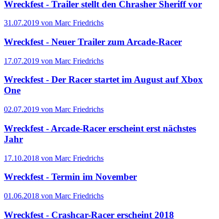
Wreckfest - Trailer stellt den Chrasher Sheriff vor
31.07.2019 von Marc Friedrichs
Wreckfest - Neuer Trailer zum Arcade-Racer
17.07.2019 von Marc Friedrichs
Wreckfest - Der Racer startet im August auf Xbox
One
02.07.2019 von Marc Friedrichs
Wreckfest - Arcade-Racer erscheint erst nächstes
Jahr
17.10.2018 von Marc Friedrichs
Wreckfest - Termin im November
01.06.2018 von Marc Friedrichs
Wreckfest - Crashcar-Racer erscheint 2018