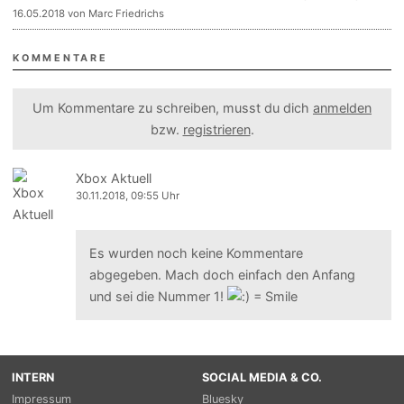
16.05.2018 von Marc Friedrichs
KOMMENTARE
Um Kommentare zu schreiben, musst du dich
anmelden
bzw.
registrieren
.
Xbox Aktuell
30.11.2018, 09:55 Uhr
Es wurden noch keine Kommentare
abgegeben. Mach doch einfach den Anfang
und sei die Nummer 1!
INTERN
SOCIAL MEDIA & CO.
Impressum
Bluesky