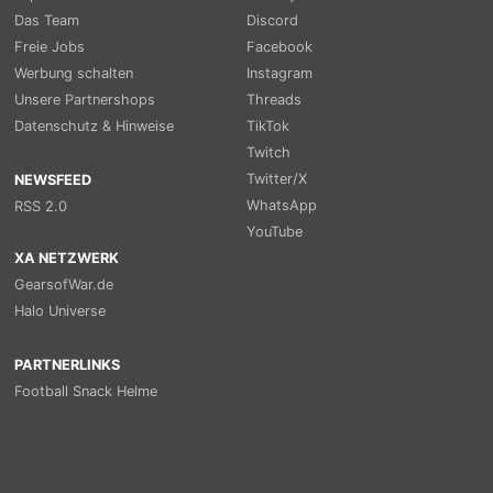
Das Team
Discord
Freie Jobs
Facebook
Werbung schalten
Instagram
Unsere Partnershops
Threads
Datenschutz & Hinweise
TikTok
Twitch
Twitter/X
NEWSFEED
WhatsApp
RSS 2.0
YouTube
XA NETZWERK
GearsofWar.de
Halo Universe
PARTNERLINKS
Football Snack Helme