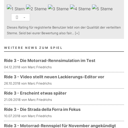
-
Dieses Rating für registrierte Benutzer lebt von der Qualität der verteilten
Sterne. Seid bei eurer Bewertung also fair
...
[+]
WEITERE NEWS ZUM SPIEL
Ride 3 - Die Motorrad-Rennsimulation im Test
04.12.2018 von Marc Friedrichs
Ride 3 - Video stellt neuen Lackierungs-Editor vor
26.10.2018 von Marc Friedrichs
Ride 3 - Erscheint etwas später
21.09.2018 von Marc Friedrichs
Ride 3 - Die Strada della Forra im Fokus
10.07.2018 von Marc Friedrichs
Ride 3 - Motorrad-Rennspiel für November angekündigt