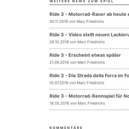
WEITERE NEWS ZUM SPIEL
Ride 3 - Motorrad-Racer ab heute e
30.11.2018 von Marc Friedrichs
Ride 3 - Video stellt neuen Lackier
26.10.2018 von Marc Friedrichs
Ride 3 - Erscheint etwas später
21.09.2018 von Marc Friedrichs
Ride 3 - Die Strada della Forra im F
10.07.2018 von Marc Friedrichs
Ride 3 - Motorrad-Rennspiel für 
16.05.2018 von Marc Friedrichs
KOMMENTARE