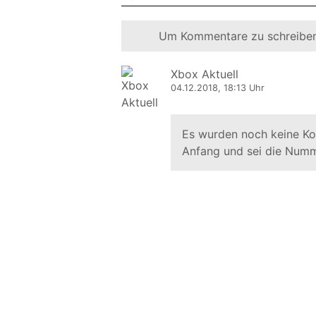
Um Kommentare zu schreiben
Xbox Aktuell
04.12.2018, 18:13 Uhr
Es wurden noch keine K
Anfang und sei die Numm