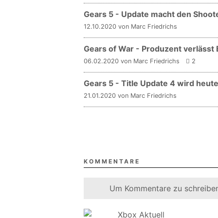
Gears 5 - Update macht den Shooter
12.10.2020 von Marc Friedrichs
Gears of War - Produzent verlässt 
06.02.2020 von Marc Friedrichs
2
Gears 5 - Title Update 4 wird heute
21.01.2020 von Marc Friedrichs
KOMMENTARE
Um Kommentare zu schreiben
Xbox Aktuell