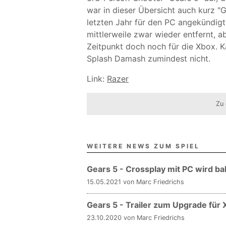
war in dieser Übersicht auch kurz "G
letzten Jahr für den PC angekündigt
mittlerweile zwar wieder entfernt, ab
Zeitpunkt doch noch für die Xbox. K
Splash Damash zumindest nicht.
Link:
Razer
Zu 
WEITERE NEWS ZUM SPIEL
Gears 5 - Crossplay mit PC wird b
15.05.2021 von Marc Friedrichs
Gears 5 - Trailer zum Upgrade für 
23.10.2020 von Marc Friedrichs