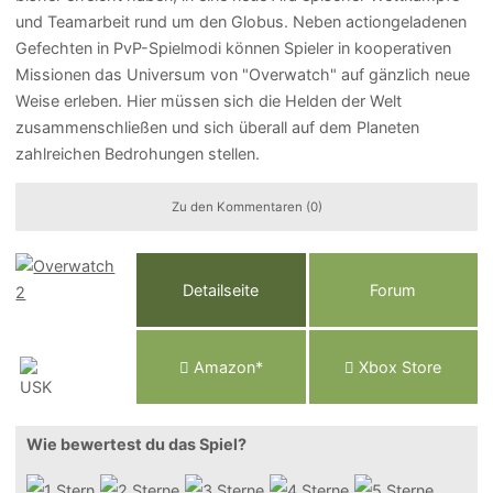
und Teamarbeit rund um den Globus. Neben actiongeladenen
Gefechten in PvP-Spielmodi können Spieler in kooperativen
Missionen das Universum von "Overwatch" auf gänzlich neue
Weise erleben. Hier müssen sich die Helden der Welt
zusammenschließen und sich überall auf dem Planeten
zahlreichen Bedrohungen stellen.
Zu den Kommentaren (0)
Detailseite
Forum
Am
a
z
o
n*
Xbox
Store
Wie bewertest du das Spiel?