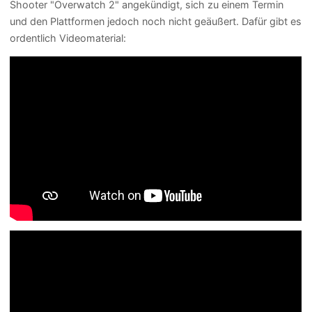
Shooter "Overwatch 2" angekündigt, sich zu einem Termin
und den Plattformen jedoch noch nicht geäußert. Dafür gibt es
ordentlich Videomaterial: