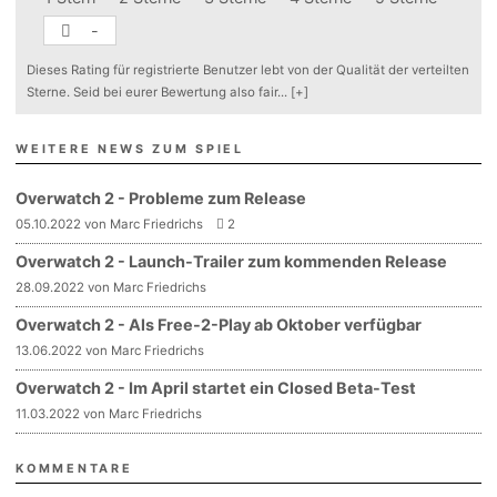
-
Dieses Rating für registrierte Benutzer lebt von der Qualität der verteilten
Sterne. Seid bei eurer Bewertung also fair
...
[+]
WEITERE NEWS ZUM SPIEL
Overwatch 2 - Probleme zum Release
05.10.2022 von Marc Friedrichs
2
Overwatch 2 - Launch-Trailer zum kommenden Release
28.09.2022 von Marc Friedrichs
Overwatch 2 - Als Free-2-Play ab Oktober verfügbar
13.06.2022 von Marc Friedrichs
Overwatch 2 - Im April startet ein Closed Beta-Test
11.03.2022 von Marc Friedrichs
KOMMENTARE