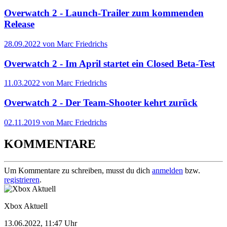
Overwatch 2 - Launch-Trailer zum kommenden
Release
28.09.2022 von Marc Friedrichs
Overwatch 2 - Im April startet ein Closed Beta-Test
11.03.2022 von Marc Friedrichs
Overwatch 2 - Der Team-Shooter kehrt zurück
02.11.2019 von Marc Friedrichs
KOMMENTARE
Um Kommentare zu schreiben, musst du dich
anmelden
bzw.
registrieren
.
Xbox Aktuell
13.06.2022, 11:47 Uhr