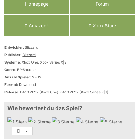
Homepage
Forum
Amazon*
Xbox Store
Entwickler:
Blizzard
Publisher:
Blizzard
Systeme:
Xbox One, Xbox Series X|S
Genre:
FP-Shooter
Anzahl Spieler:
2 - 12
Format:
Download
Release:
04.10.2022 (Xbox One), 04.10.2022 (Xbox Series X|S)
Wie bewertest du das Spiel?
-