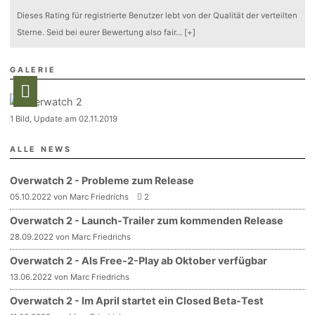
Dieses Rating für registrierte Benutzer lebt von der Qualität der verteilten
Sterne. Seid bei eurer Bewertung also fair
...
[+]
GALERIE
1 Bild, Update am 02.11.2019
ALLE NEWS
Overwatch 2 - Probleme zum Release
05.10.2022 von Marc Friedrichs
2
Overwatch 2 - Launch-Trailer zum kommenden Release
28.09.2022 von Marc Friedrichs
Overwatch 2 - Als Free-2-Play ab Oktober verfügbar
13.06.2022 von Marc Friedrichs
Overwatch 2 - Im April startet ein Closed Beta-Test