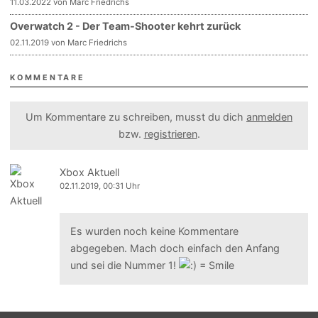
11.03.2022 von Marc Friedrichs
Overwatch 2 - Der Team-Shooter kehrt zurück
02.11.2019 von Marc Friedrichs
KOMMENTARE
Um Kommentare zu schreiben, musst du dich
anmelden
bzw.
registrieren
.
Xbox Aktuell
02.11.2019, 00:31 Uhr
Es wurden noch keine Kommentare
abgegeben. Mach doch einfach den Anfang
und sei die Nummer 1!