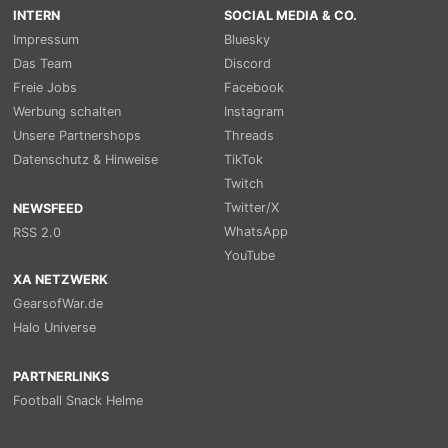
INTERN
SOCIAL MEDIA & CO.
Impressum
Bluesky
Das Team
Discord
Freie Jobs
Facebook
Werbung schalten
Instagram
Unsere Partnershops
Threads
Datenschutz & Hinweise
TikTok
Twitch
Twitter/X
NEWSFEED
WhatsApp
RSS 2.0
YouTube
XA NETZWERK
GearsofWar.de
Halo Universe
PARTNERLINKS
Football Snack Helme