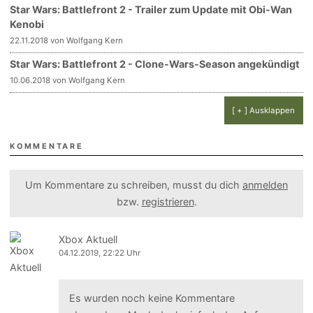
Star Wars: Battlefront 2 - Trailer zum Update mit Obi-Wan
Kenobi
22.11.2018 von Wolfgang Kern
Star Wars: Battlefront 2 - Clone-Wars-Season angekündigt
10.06.2018 von Wolfgang Kern
[ + ] Ausklappen
KOMMENTARE
Um Kommentare zu schreiben, musst du dich
anmelden
bzw.
registrieren
.
Xbox Aktuell
04.12.2019, 22:22 Uhr
Es wurden noch keine Kommentare