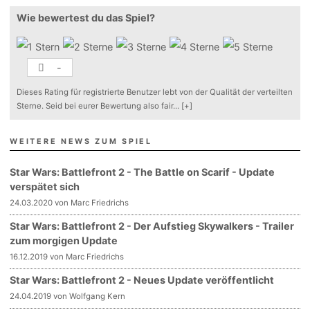
Wie bewertest du das Spiel?
-
Dieses Rating für registrierte Benutzer lebt von der Qualität der verteilten
Sterne. Seid bei eurer Bewertung also fair
...
[+]
WEITERE NEWS ZUM SPIEL
Star Wars: Battlefront 2 - The Battle on Scarif - Update
verspätet sich
24.03.2020 von Marc Friedrichs
Star Wars: Battlefront 2 - Der Aufstieg Skywalkers - Trailer
zum morgigen Update
16.12.2019 von Marc Friedrichs
Star Wars: Battlefront 2 - Neues Update veröffentlicht
24.04.2019 von Wolfgang Kern