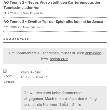
AO Tennis 2 - Neues Video stellt den Karrieremodus der
Tennissimulation vor
11.12.2019 von Marc Friedrichs
AO Tennis 2 - Zweiter Teil der Spielreihe kommt im Januar
07.11.2019 von Marc Friedrichs
KOMMENTARE
Um Kommentare zu schreiben, musst du dich
anmelden
bzw.
registrieren
.
Xbox Aktuell
19.12.2019, 15:53 Uhr
Es wurden noch keine Kommentare
abgegeben. Mach doch einfach den Anfang
und sei die Nummer 1!