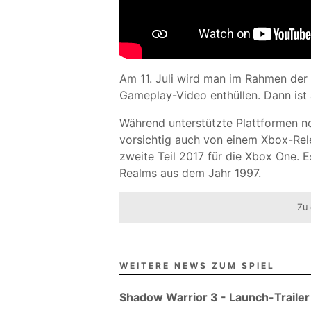
Am 11. Juli wird man im Rahmen der
Gameplay-Video enthüllen. Dann ist 
Während unterstützte Plattformen n
vorsichtig auch von einem Xbox-Rel
zweite Teil 2017 für die Xbox One. 
Realms aus dem Jahr 1997.
Zu 
WEITERE NEWS ZUM SPIEL
Shadow Warrior 3 - Launch-Trailer z