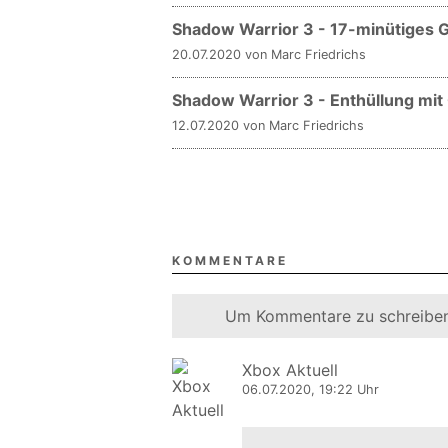
Shadow Warrior 3 - 17-minütiges G
20.07.2020 von Marc Friedrichs
Shadow Warrior 3 - Enthüllung mit
12.07.2020 von Marc Friedrichs
KOMMENTARE
Um Kommentare zu schreiben
Xbox Aktuell
06.07.2020, 19:22 Uhr