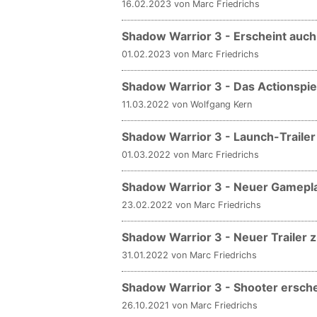
16.02.2023 von Marc Friedrichs
Shadow Warrior 3 - Erscheint auch
01.02.2023 von Marc Friedrichs
Shadow Warrior 3 - Das Actionspie
11.03.2022 von Wolfgang Kern
Shadow Warrior 3 - Launch-Traile
01.03.2022 von Marc Friedrichs
Shadow Warrior 3 - Neuer Gameplay
23.02.2022 von Marc Friedrichs
Shadow Warrior 3 - Neuer Traile
31.01.2022 von Marc Friedrichs
Shadow Warrior 3 - Shooter ersche
26.10.2021 von Marc Friedrichs