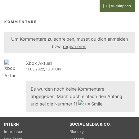
[ + ] Ausklappen
KOMMENTARE
Um Kommentare zu schreiben, musst du dich
anmelden
bzw.
registrieren
.
Xbox Aktuell
11.03.2022, 10:01 Uhr
Es wurden noch keine Kommentare
abgegeben. Mach doch einfach den Anfang
und sei die Nummer 1!
INTERN
SOCIAL MEDIA & CO.
Impressum
Bluesky