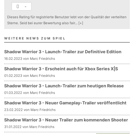
-
Dieses Rating für registrierte Benutzer lebt von der Qualität der verteilten
Sterne. Seid bei eurer Bewertung also fair
...
[+]
WEITERE NEWS ZUM SPIEL
Shadow Warrior 3 - Launch-Trailer zur Definitive Edition
16.02.2023 von Marc Friedrichs
Shadow Warrior 3 - Erscheint auch für Xbox Series X|S
01.02.2023 von Marc Friedrichs
Shadow Warrior 3 - Launch-Trailer zum heutigen Release
01.03.2022 von Marc Friedrichs
Shadow Warrior 3 - Neuer Gameplay-Trailer veröffentlicht
23.02.2022 von Marc Friedrichs
Shadow Warrior 3 - Neuer Trailer zum kommenden Shooter
31.01.2022 von Marc Friedrichs