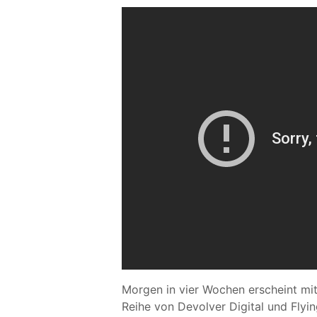
Morgen in vier Wochen erscheint mit
Reihe von Devolver Digital und Flyi