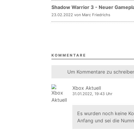
Shadow Warrior 3 - Neuer Gameplay
23.02.2022 von Marc Friedrichs
KOMMENTARE
Um Kommentare zu schreiben
Xbox Aktuell
31.01.2022, 19:43 Uhr
Es wurden noch keine K
Anfang und sei die Numm