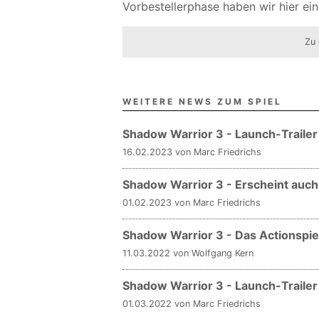
Vorbestellerphase haben wir hier ein
Zu 
WEITERE NEWS ZUM SPIEL
Shadow Warrior 3 - Launch-Trailer z
16.02.2023 von Marc Friedrichs
Shadow Warrior 3 - Erscheint auch
01.02.2023 von Marc Friedrichs
Shadow Warrior 3 - Das Actionspie
11.03.2022 von Wolfgang Kern
Shadow Warrior 3 - Launch-Traile
01.03.2022 von Marc Friedrichs