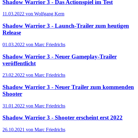
Shadow Warrior 3 - Das Actionspiel im Test
11.03.2022 von Wolfgang Kern
Shadow Warrior 3 - Launch-Trailer zum heutigen
Release
01.03.2022 von Marc Friedrichs
Shadow Warrior 3 - Neuer Gameplay-Trailer
veröffentlicht
23.02.2022 von Marc Friedrichs
Shadow Warrior 3 - Neuer Trailer zum kommenden
Shooter
31.01.2022 von Marc Friedrichs
Shadow Warrior 3 - Shooter erscheint erst 2022
26.10.2021 von Marc Friedrichs