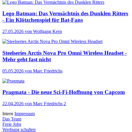
Lego Batman: Das Vermächtnis des Dunklen Ritters
- Ein Klötzchenspiel für Bat-Fans
27.05.2026
von Wolfgang Kern
Steelseries Arctis Nova Pro Omni Wireless Headset -
Mehr geht fast nicht
05.05.2026
von Marc Friedrichs
Pragmata - Die neue Sci-Fi-Hoffnung von Capcom
22.04.2026
von Marc Friedrichs
2
Intern
Impressum
Das Team
Freie Jobs
Werbung schalten