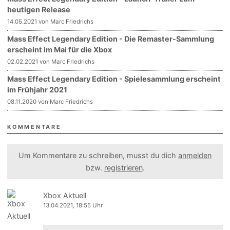
heutigen Release
14.05.2021 von Marc Friedrichs
Mass Effect Legendary Edition - Die Remaster-Sammlung
erscheint im Mai für die Xbox
02.02.2021 von Marc Friedrichs
Mass Effect Legendary Edition - Spielesammlung erscheint
im Frühjahr 2021
08.11.2020 von Marc Friedrichs
KOMMENTARE
Um Kommentare zu schreiben, musst du dich
anmelden
bzw.
registrieren
.
Xbox Aktuell
13.04.2021, 18:55 Uhr