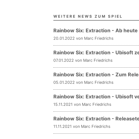
WEITERE NEWS ZUM SPIEL
Rainbow Six: Extraction - Ab heute
20.01.2022 von Marc Friedrichs
Rainbow Six: Extraction - Ubisoft
07.01.2022 von Marc Friedrichs
Rainbow Six: Extraction - Zum Rel
05.01.2022 von Marc Friedrichs
Rainbow Six: Extraction - Ubisoft 
15.11.2021 von Marc Friedrichs
Rainbow Six: Extraction - Releaset
11.11.2021 von Marc Friedrichs