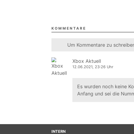
KOMMENTARE
Um Kommentare zu schreiben
Xbox Aktuell
12.06.2021, 23:26 Uhr
Es wurden noch keine K
Anfang und sei die Numm
INTERN