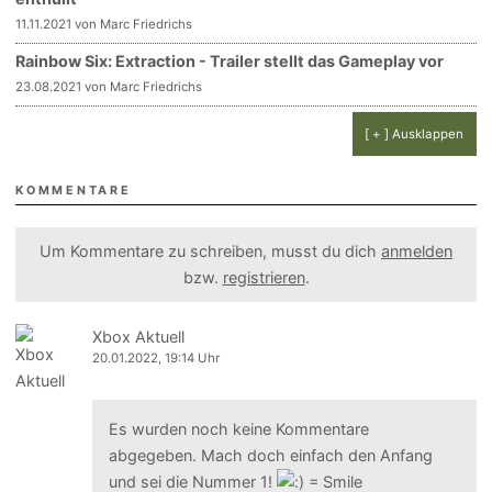
11.11.2021 von Marc Friedrichs
Rainbow Six: Extraction - Trailer stellt das Gameplay vor
23.08.2021 von Marc Friedrichs
[ + ] Ausklappen
KOMMENTARE
Um Kommentare zu schreiben, musst du dich
anmelden
bzw.
registrieren
.
Xbox Aktuell
20.01.2022, 19:14 Uhr
Es wurden noch keine Kommentare
abgegeben. Mach doch einfach den Anfang
und sei die Nummer 1!