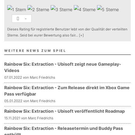
-
Dieses Rating für registrierte Benutzer lebt von der Qualität der verteilten
Sterne. Seid bei eurer Bewertung also fair
...
[+]
WEITERE NEWS ZUM SPIEL
Rainbow Six: Extraction - Ubisoft zeigt neue Gameplay-
Videos
07.01.2022 von Marc Friedrichs
Rainbow Six: Extraction - Zum Release direkt im Xbox Game
Pass verfügbar
05.01.2022 von Marc Friedrichs
Rainbow Six: Extraction - Ubisoft veröffentlicht Roadmap
15.11.2021 von Marc Friedrichs
Rainbow Six: Extraction - Releasetermin und Buddy Pass
enthüllt