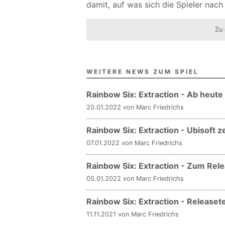
damit, auf was sich die Spieler nac
Zu 
WEITERE NEWS ZUM SPIEL
Rainbow Six: Extraction - Ab heute
20.01.2022 von Marc Friedrichs
Rainbow Six: Extraction - Ubisoft
07.01.2022 von Marc Friedrichs
Rainbow Six: Extraction - Zum Rel
05.01.2022 von Marc Friedrichs
Rainbow Six: Extraction - Releaset
11.11.2021 von Marc Friedrichs