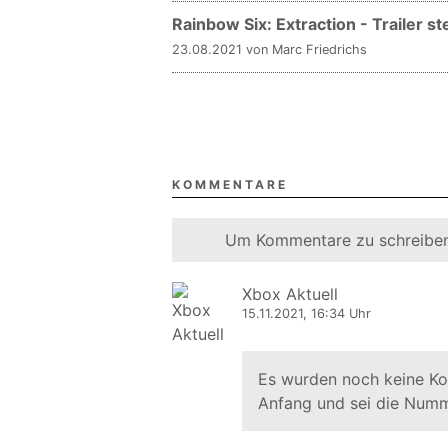
Rainbow Six: Extraction - Trailer s
23.08.2021 von Marc Friedrichs
KOMMENTARE
Um Kommentare zu schreiben
Xbox Aktuell
15.11.2021, 16:34 Uhr
Es wurden noch keine K
Anfang und sei die Numm