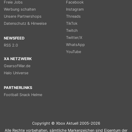
Freie Jobs
Facebook
Werbung schalten
Instagram
Unsere Partnershops
Threads
Datenschutz & Hinweise
TikTok
Twitch
Twitter/X
NEWSFEED
WhatsApp
RSS 2.0
YouTube
XA NETZWERK
GearsofWar.de
Halo Universe
PARTNERLINKS
Football Snack Helme
Copyright © Xbox Aktuell 2005-2026
Alle Rechte vorbehalten, sämtliche Markenzeichen sind Eigentum der