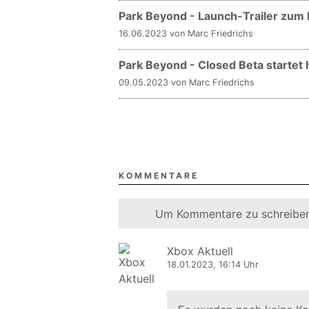
Park Beyond - Launch-Trailer zum
16.06.2023 von Marc Friedrichs
Park Beyond - Closed Beta startet
09.05.2023 von Marc Friedrichs
KOMMENTARE
Um Kommentare zu schreiben
Xbox Aktuell
18.01.2023, 16:14 Uhr