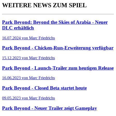
WEITERE NEWS ZUM SPIEL
Park Beyond: Beyond the Skies of Arabia - Neuer
DLC erhältlich
16.07.2024 von Marc Friedrichs
Park Beyond - Chicken-Run-Erweiterung verfügbar
15.12.2023 von Marc Friedrichs
Park Beyond - Launch-Trailer zum heutigen Release
16.06.2023 von Marc Friedrichs
Park Beyond - Closed Beta startet heute
09.05.2023 von Marc Friedrichs
Park Beyond - Neuer Trailer zeigt Gameplay