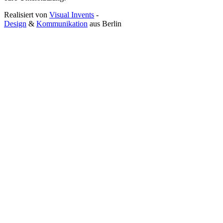
Realisiert von
Visual Invents
-
Design
&
Kommunikation
aus
Berlin