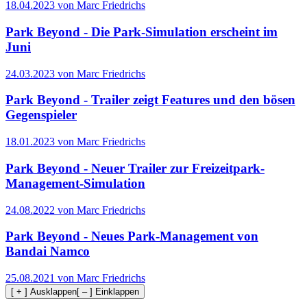
18.04.2023 von Marc Friedrichs
Park Beyond - Die Park-Simulation erscheint im
Juni
24.03.2023 von Marc Friedrichs
Park Beyond - Trailer zeigt Features und den bösen
Gegenspieler
18.01.2023 von Marc Friedrichs
Park Beyond - Neuer Trailer zur Freizeitpark-
Management-Simulation
24.08.2022 von Marc Friedrichs
Park Beyond - Neues Park-Management von
Bandai Namco
25.08.2021 von Marc Friedrichs
[ + ] Ausklappen
[ – ] Einklappen