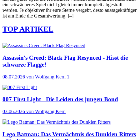
ein schwächeres Spiel nicht gleich immer komplett abgestraft
werden. Je objektiver ihr eure Sterne vergebt, desto aussagekräftiger
ist am Ende die Gesamtwertung.
[–]
TOP ARTIKEL
Assassin's Creed: Black Flag Resynced - Hisst die
schwarze Flagge!
08.07.2026
von Wolfgang Kern
1
007 First Light - Die Leiden des jungen Bond
03.06.2026
von Wolfgang Kern
Lego Batman: Das Vermächtnis des Dunklen Ritters