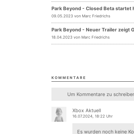
Park Beyond - Closed Beta startet
09.05.2023 von Marc Friedrichs
Park Beyond - Neuer Trailer zeigt
18.04.2023 von Marc Friedrichs
KOMMENTARE
Um Kommentare zu schreiben
Xbox Aktuell
16.07.2024, 18:22 Uhr
Es wurden noch keine K