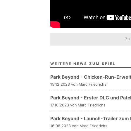
Zu 
WEITERE NEWS ZUM SPIEL
Park Beyond - Chicken-Run-Erwei
15.12.2023 von Marc Friedrichs
Park Beyond - Erster DLC und Patc
17.10.2023 von Marc Friedrichs
Park Beyond - Launch-Trailer zum
16.06.2023 von Marc Friedrichs