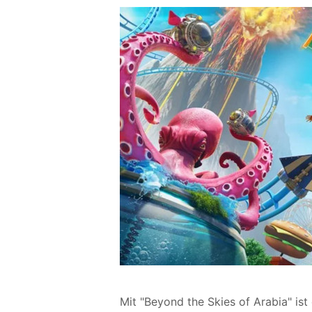
Mit "Beyond the Skies of Arabia" ist