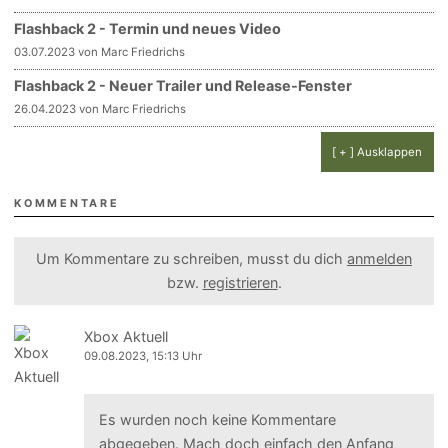
Flashback 2 - Termin und neues Video
03.07.2023 von Marc Friedrichs
Flashback 2 - Neuer Trailer und Release-Fenster
26.04.2023 von Marc Friedrichs
[ + ] Ausklappen
KOMMENTARE
Um Kommentare zu schreiben, musst du dich
anmelden
bzw.
registrieren
.
Xbox Aktuell
09.08.2023, 15:13 Uhr
Es wurden noch keine Kommentare
abgegeben. Mach doch einfach den Anfang