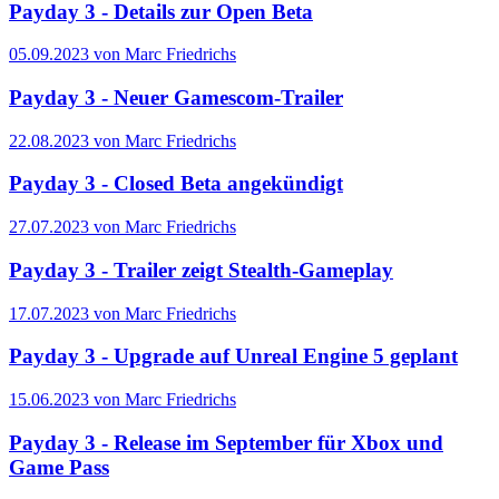
Payday 3 - Details zur Open Beta
05.09.2023 von Marc Friedrichs
Payday 3 - Neuer Gamescom-Trailer
22.08.2023 von Marc Friedrichs
Payday 3 - Closed Beta angekündigt
27.07.2023 von Marc Friedrichs
Payday 3 - Trailer zeigt Stealth-Gameplay
17.07.2023 von Marc Friedrichs
Payday 3 - Upgrade auf Unreal Engine 5 geplant
15.06.2023 von Marc Friedrichs
Payday 3 - Release im September für Xbox und
Game Pass