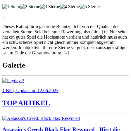
-
Dieses Rating für registrierte Benutzer lebt von der Qualität der
verteilten Sterne. Seid bei eurer Bewertung also fair
...
[+]
: Nur selten
hat ein gutes Spiel die Höchstnote verdient und natürlich muss auch
ein schwächeres Spiel nicht gleich immer komplett abgestraft
werden. Je objektiver ihr eure Sterne vergebt, desto aussagekräftiger
ist am Ende die Gesamtwertung.
[–]
Galerie
1 Bild, Update am 12.06.2023
TOP ARTIKEL
Assassin's Creed: Black Flag Resynced - Hisst die