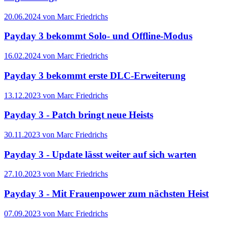
20.06.2024 von Marc Friedrichs
Payday 3 bekommt Solo- und Offline-Modus
16.02.2024 von Marc Friedrichs
Payday 3 bekommt erste DLC-Erweiterung
13.12.2023 von Marc Friedrichs
Payday 3 - Patch bringt neue Heists
30.11.2023 von Marc Friedrichs
Payday 3 - Update lässt weiter auf sich warten
27.10.2023 von Marc Friedrichs
Payday 3 - Mit Frauenpower zum nächsten Heist
07.09.2023 von Marc Friedrichs