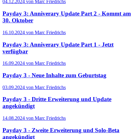
04.12.2024 von Marc Friedrichs
Payday 3: Anniverary Update Part 2 - Kommt am
30. Oktober
16.10.2024 von Marc Friedrichs
Payday 3: Anniverary Update Part 1 - Jetzt
verfügbar
16.09.2024 von Marc Friedrichs
Payday 3 - Neue Inhalte zum Geburtstag
03.09.2024 von Marc Friedrichs
Payday 3 - Dritte Erweiterung und Update
angekündigt
14.08.2024 von Marc Friedrichs
Payday 3 - Zweite Erweiterung und Solo-Beta
angekündigt