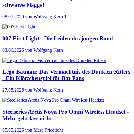
schwarze Flagge!
08.07.2026
von Wolfgang Kern
1
007 First Light - Die Leiden des jungen Bond
03.06.2026
von Wolfgang Kern
Lego Batman: Das Vermächtnis des Dunklen Ritters
- Ein Klötzchenspiel für Bat-Fans
27.05.2026
von Wolfgang Kern
Steelseries Arctis Nova Pro Omni Wireless Headset -
Mehr geht fast nicht
05.05.2026
von Marc Friedrichs