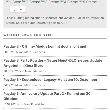
-
Dieses Rating für registrierte Benutzer lebt von der Qualität der verteilten
Sterne. Seid bei eurer Bewertung also fair
...
[+]
WEITERE NEWS ZUM SPIEL
Payday 3 - Offline-Modus kommt doch nicht mehr
06.10.2025 von Marc Friedrichs
Payday 3: Party Powder - Neuer Heist-DLC, neues Update,
Angebot im Xbox Store
26.05.2025 von Marc Friedrichs
Payday 3 - Kostenloser Legacy-Heist am 10. Dezember
04.12.2024 von Marc Friedrichs
Payday 3: Anniverary Update Part 2 - Kommt am 30.
Oktober
16.10.2024 von Marc Friedrichs