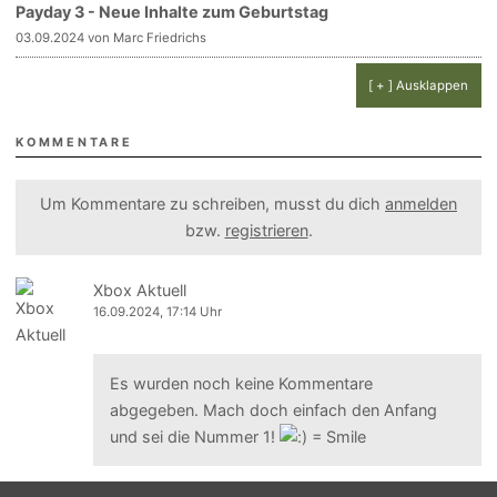
Payday 3 - Neue Inhalte zum Geburtstag
03.09.2024 von Marc Friedrichs
[ + ] Ausklappen
KOMMENTARE
Um Kommentare zu schreiben, musst du dich
anmelden
bzw.
registrieren
.
Xbox Aktuell
16.09.2024, 17:14 Uhr
Es wurden noch keine Kommentare
abgegeben. Mach doch einfach den Anfang
und sei die Nummer 1!