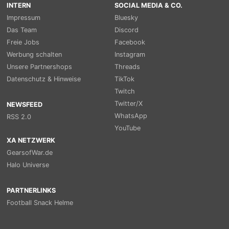
INTERN
SOCIAL MEDIA & CO.
Impressum
Bluesky
Das Team
Discord
Freie Jobs
Facebook
Werbung schalten
Instagram
Unsere Partnershops
Threads
Datenschutz & Hinweise
TikTok
Twitch
Twitter/X
NEWSFEED
WhatsApp
RSS 2.0
YouTube
XA NETZWERK
GearsofWar.de
Halo Universe
PARTNERLINKS
Football Snack Helme