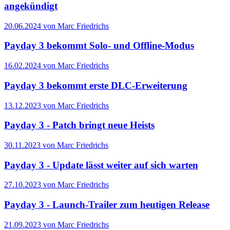
angekündigt
20.06.2024 von Marc Friedrichs
Payday 3 bekommt Solo- und Offline-Modus
16.02.2024 von Marc Friedrichs
Payday 3 bekommt erste DLC-Erweiterung
13.12.2023 von Marc Friedrichs
Payday 3 - Patch bringt neue Heists
30.11.2023 von Marc Friedrichs
Payday 3 - Update lässt weiter auf sich warten
27.10.2023 von Marc Friedrichs
Payday 3 - Launch-Trailer zum heutigen Release
21.09.2023 von Marc Friedrichs