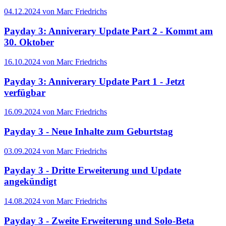
04.12.2024 von Marc Friedrichs
Payday 3: Anniverary Update Part 2 - Kommt am
30. Oktober
16.10.2024 von Marc Friedrichs
Payday 3: Anniverary Update Part 1 - Jetzt
verfügbar
16.09.2024 von Marc Friedrichs
Payday 3 - Neue Inhalte zum Geburtstag
03.09.2024 von Marc Friedrichs
Payday 3 - Dritte Erweiterung und Update
angekündigt
14.08.2024 von Marc Friedrichs
Payday 3 - Zweite Erweiterung und Solo-Beta