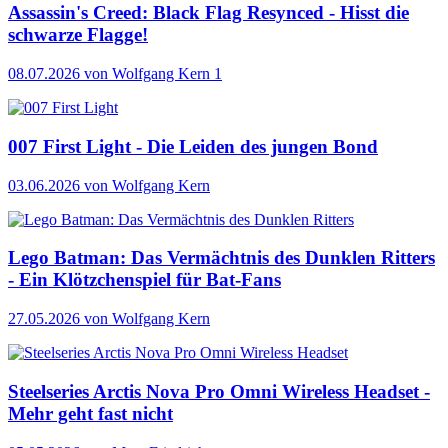
Assassin's Creed: Black Flag Resynced - Hisst die
schwarze Flagge!
08.07.2026
von Wolfgang Kern
1
007 First Light - Die Leiden des jungen Bond
03.06.2026
von Wolfgang Kern
Lego Batman: Das Vermächtnis des Dunklen Ritters
- Ein Klötzchenspiel für Bat-Fans
27.05.2026
von Wolfgang Kern
Steelseries Arctis Nova Pro Omni Wireless Headset -
Mehr geht fast nicht