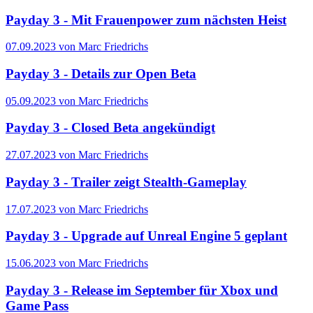
Payday 3 - Mit Frauenpower zum nächsten Heist
07.09.2023 von Marc Friedrichs
Payday 3 - Details zur Open Beta
05.09.2023 von Marc Friedrichs
Payday 3 - Closed Beta angekündigt
27.07.2023 von Marc Friedrichs
Payday 3 - Trailer zeigt Stealth-Gameplay
17.07.2023 von Marc Friedrichs
Payday 3 - Upgrade auf Unreal Engine 5 geplant
15.06.2023 von Marc Friedrichs
Payday 3 - Release im September für Xbox und
Game Pass