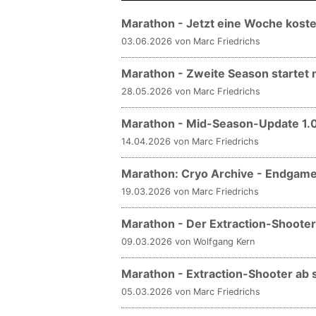
Marathon - Jetzt eine Woche koste
03.06.2026 von Marc Friedrichs
Marathon - Zweite Season startet
28.05.2026 von Marc Friedrichs
Marathon - Mid-Season-Update 1.0
14.04.2026 von Marc Friedrichs
Marathon: Cryo Archive - Endgame
19.03.2026 von Marc Friedrichs
Marathon - Der Extraction-Shooter
09.03.2026 von Wolfgang Kern
Marathon - Extraction-Shooter ab s
05.03.2026 von Marc Friedrichs