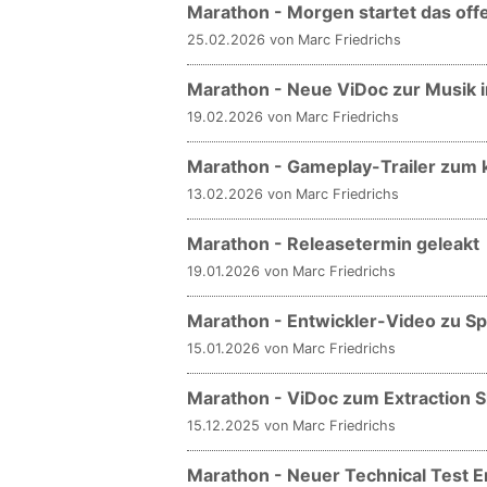
Marathon - Morgen startet das o
25.02.2026 von Marc Friedrichs
Marathon - Neue ViDoc zur Musik 
19.02.2026 von Marc Friedrichs
Marathon - Gameplay-Trailer zu
13.02.2026 von Marc Friedrichs
Marathon - Releasetermin geleakt
19.01.2026 von Marc Friedrichs
Marathon - Entwickler-Video zu Spi
15.01.2026 von Marc Friedrichs
Marathon - ViDoc zum Extraction 
15.12.2025 von Marc Friedrichs
Marathon - Neuer Technical Test 