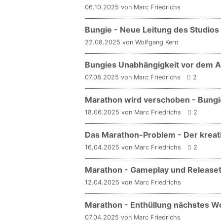
06.10.2025 von Marc Friedrichs
Bungie - Neue Leitung des Studios
22.08.2025 von Wolfgang Kern
Bungies Unabhängigkeit vor dem A
07.08.2025 von Marc Friedrichs
2
Marathon wird verschoben - Bungi
18.06.2025 von Marc Friedrichs
2
Das Marathon-Problem - Der kreat
16.04.2025 von Marc Friedrichs
2
Marathon - Gameplay und Releaset
12.04.2025 von Marc Friedrichs
Marathon - Enthüllung nächstes 
07.04.2025 von Marc Friedrichs