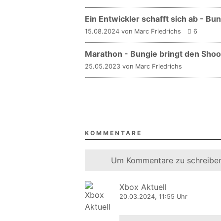
Ein Entwickler schafft sich ab - Bu
15.08.2024 von Marc Friedrichs
6
Marathon - Bungie bringt den Shoo
25.05.2023 von Marc Friedrichs
KOMMENTARE
Um Kommentare zu schreiben
Xbox Aktuell
20.03.2024, 11:55 Uhr