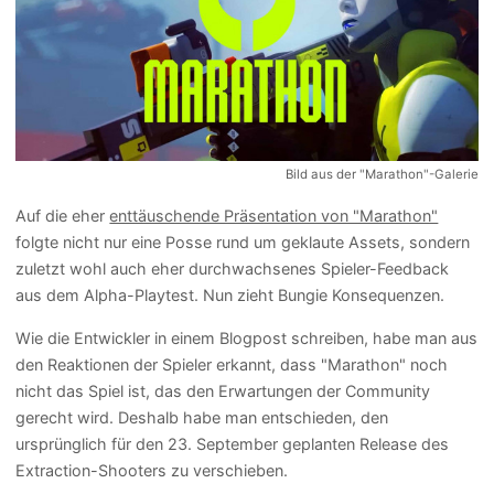
Bild aus der "Marathon"-Galerie
Auf die eher
enttäuschende Präsentation von "Marathon"
folgte nicht nur eine Posse rund um geklaute Assets, sondern
zuletzt wohl auch eher durchwachsenes Spieler-Feedback
aus dem Alpha-Playtest. Nun zieht Bungie Konsequenzen.
Wie die Entwickler in einem Blogpost schreiben, habe man aus
den Reaktionen der Spieler erkannt, dass "Marathon" noch
nicht das Spiel ist, das den Erwartungen der Community
gerecht wird. Deshalb habe man entschieden, den
ursprünglich für den 23. September geplanten Release des
Extraction-Shooters zu verschieben.