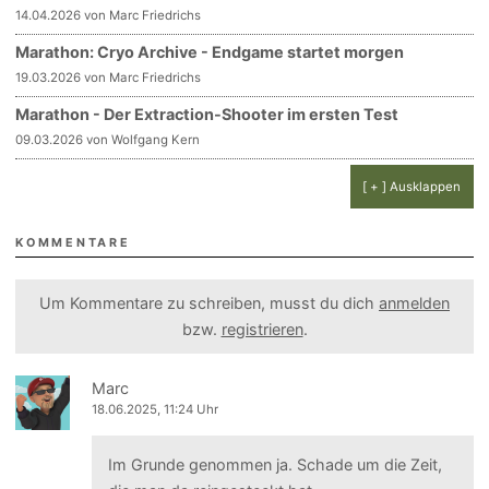
14.04.2026 von Marc Friedrichs
Marathon: Cryo Archive - Endgame startet morgen
19.03.2026 von Marc Friedrichs
Marathon - Der Extraction-Shooter im ersten Test
09.03.2026 von Wolfgang Kern
[ + ] Ausklappen
KOMMENTARE
Um Kommentare zu schreiben, musst du dich
anmelden
bzw.
registrieren
.
Marc
18.06.2025, 11:24 Uhr
Im Grunde genommen ja. Schade um die Zeit,