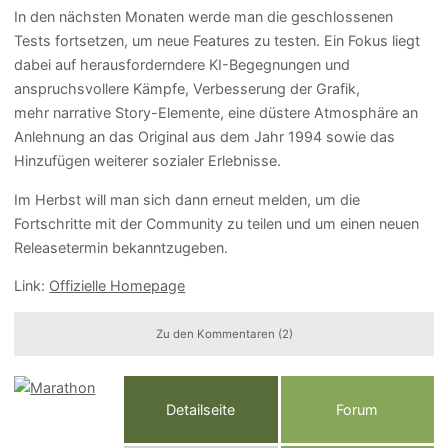
In den nächsten Monaten werde man die geschlossenen
Tests fortsetzen, um neue Features zu testen. Ein Fokus liegt
dabei auf herausforderndere KI-Begegnungen und
anspruchsvollere Kämpfe, Verbesserung der Grafik,
mehr narrative Story-Elemente, eine düstere Atmosphäre an
Anlehnung an das Original aus dem Jahr 1994 sowie das
Hinzufügen weiterer sozialer Erlebnisse.
Im Herbst will man sich dann erneut melden, um die
Fortschritte mit der Community zu teilen und um einen neuen
Releasetermin bekanntzugeben.
Link:
Offizielle Homepage
Zu den Kommentaren (2)
Detailseite
Forum