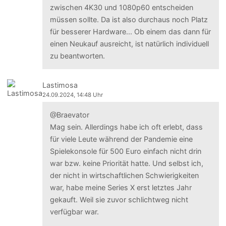
zwischen 4K30 und 1080p60 entscheiden
müssen sollte. Da ist also durchaus noch Platz
für besserer Hardware... Ob einem das dann für
einen Neukauf ausreicht, ist natürlich individuell
zu beantworten.
Lastimosa
24.09.2024, 14:48 Uhr
@Braevator
Mag sein. Allerdings habe ich oft erlebt, dass
für viele Leute während der Pandemie eine
Spielekonsole für 500 Euro einfach nicht drin
war bzw. keine Priorität hatte. Und selbst ich,
der nicht in wirtschaftlichen Schwierigkeiten
war, habe meine Series X erst letztes Jahr
gekauft. Weil sie zuvor schlichtweg nicht
verfügbar war.