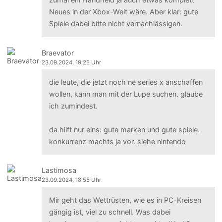
Neues in der Xbox-Welt wäre. Aber klar: gute
Spiele dabei bitte nicht vernachlässigen.
Braevator
23.09.2024, 19:25 Uhr
die leute, die jetzt noch ne series x anschaffen
wollen, kann man mit der Lupe suchen. glaube
ich zumindest.
da hilft nur eins: gute marken und gute spiele.
konkurrenz machts ja vor. siehe nintendo
Lastimosa
23.09.2024, 18:55 Uhr
Mir geht das Wettrüsten, wie es in PC-Kreisen
gängig ist, viel zu schnell. Was dabei