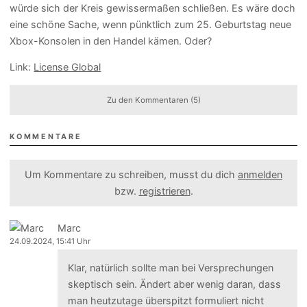
würde sich der Kreis gewissermaßen schließen. Es wäre doch
eine schöne Sache, wenn pünktlich zum 25. Geburtstag neue
Xbox-Konsolen in den Handel kämen. Oder?
Link:
License Global
Zu den Kommentaren (5)
KOMMENTARE
Um Kommentare zu schreiben, musst du dich
anmelden
bzw.
registrieren
.
Marc
24.09.2024, 15:41 Uhr
Klar, natürlich sollte man bei Versprechungen
skeptisch sein. Ändert aber wenig daran, dass
man heutzutage überspitzt formuliert nicht