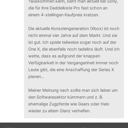
'rauskommen kann, sieht man aktuell bei Sony,
die für ihre Daddelkiste Pro fast schon an
einem 4-stellingen Kaufpreis kratzen.
Die aktuelle Konsolengeneration (Xbox) ist noch
nicht einmal vier Jahre auf dem Markt. Und sie
ist gut. Ich spiele teilweise sogar noch auf der
One X, die ebenfalls noch tadellos läuft. Und ich
wette, dass es aufgrund der knappen
Verfügbarkeit in der Vergangenheit immer noch
Leute gibt, die eine Anschaffung der Series X
planen...
Meiner Meinung nach sollte man sich lieber um
den Softwaresektor kümmern und z. B.
ehemalige Zugpferde wie Gears oder Halo
wieder zu altem Glanz verhelfen.