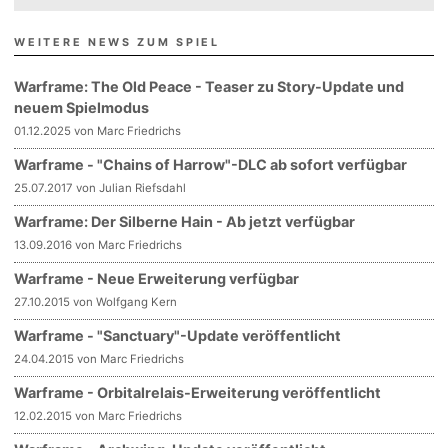
WEITERE NEWS ZUM SPIEL
Warframe: The Old Peace - Teaser zu Story-Update und
neuem Spielmodus
01.12.2025 von Marc Friedrichs
Warframe - "Chains of Harrow"-DLC ab sofort verfügbar
25.07.2017 von Julian Riefsdahl
Warframe: Der Silberne Hain - Ab jetzt verfügbar
13.09.2016 von Marc Friedrichs
Warframe - Neue Erweiterung verfügbar
27.10.2015 von Wolfgang Kern
Warframe - "Sanctuary"-Update veröffentlicht
24.04.2015 von Marc Friedrichs
Warframe - Orbitalrelais-Erweiterung veröffentlicht
12.02.2015 von Marc Friedrichs