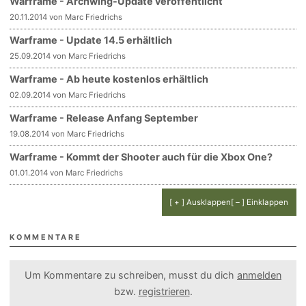
Warframe - Archwing-Update veröffentlicht
20.11.2014 von Marc Friedrichs
Warframe - Update 14.5 erhältlich
25.09.2014 von Marc Friedrichs
Warframe - Ab heute kostenlos erhältlich
02.09.2014 von Marc Friedrichs
Warframe - Release Anfang September
19.08.2014 von Marc Friedrichs
Warframe - Kommt der Shooter auch für die Xbox One?
01.01.2014 von Marc Friedrichs
[ + ] Ausklappen
[ – ] Einklappen
KOMMENTARE
Um Kommentare zu schreiben, musst du dich
anmelden
bzw.
registrieren
.