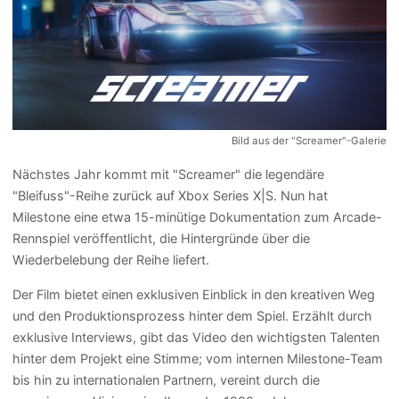
Bild aus der "Screamer"-Galerie
Nächstes Jahr kommt mit "Screamer" die legendäre
"Bleifuss"-Reihe zurück auf Xbox Series X|S. Nun hat
Milestone eine etwa 15-minütige Dokumentation zum Arcade-
Rennspiel veröffentlicht, die Hintergründe über die
Wiederbelebung der Reihe liefert.
Der Film bietet einen exklusiven Einblick in den kreativen Weg
und den Produktionsprozess hinter dem Spiel. Erzählt durch
exklusive Interviews, gibt das Video den wichtigsten Talenten
hinter dem Projekt eine Stimme; vom internen Milestone-Team
bis hin zu internationalen Partnern, vereint durch die