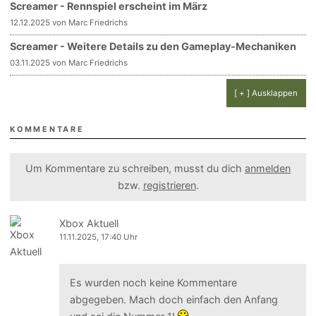
Screamer - Rennspiel erscheint im März
12.12.2025 von Marc Friedrichs
Screamer - Weitere Details zu den Gameplay-Mechaniken
03.11.2025 von Marc Friedrichs
[ + ] Ausklappen
KOMMENTARE
Um Kommentare zu schreiben, musst du dich
anmelden
bzw.
registrieren
.
Xbox Aktuell
11.11.2025, 17:40 Uhr
Es wurden noch keine Kommentare
abgegeben. Mach doch einfach den Anfang