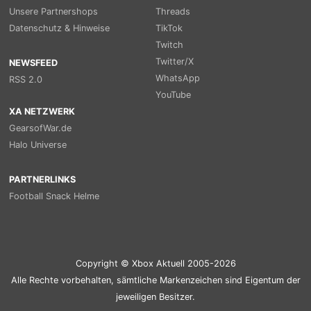
Unsere Partnershops
Threads
Datenschutz & Hinweise
TikTok
Twitch
Twitter/X
NEWSFEED
WhatsApp
RSS 2.0
YouTube
XA NETZWERK
GearsofWar.de
Halo Universe
PARTNERLINKS
Football Snack Helme
Copyright © Xbox Aktuell 2005-2026
Alle Rechte vorbehalten, sämtliche Markenzeichen sind Eigentum der
jeweiligen Besitzer.