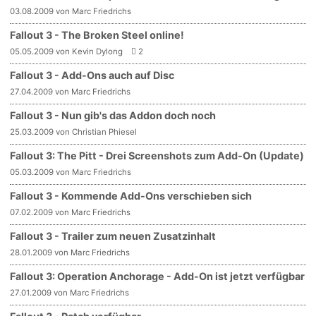
03.08.2009 von Marc Friedrichs
Fallout 3 - The Broken Steel online!
05.05.2009 von Kevin Dylong
2
Fallout 3 - Add-Ons auch auf Disc
27.04.2009 von Marc Friedrichs
Fallout 3 - Nun gib's das Addon doch noch
25.03.2009 von Christian Phiesel
Fallout 3: The Pitt - Drei Screenshots zum Add-On (Update)
05.03.2009 von Marc Friedrichs
Fallout 3 - Kommende Add-Ons verschieben sich
07.02.2009 von Marc Friedrichs
Fallout 3 - Trailer zum neuen Zusatzinhalt
28.01.2009 von Marc Friedrichs
Fallout 3: Operation Anchorage - Add-On ist jetzt verfügbar
27.01.2009 von Marc Friedrichs