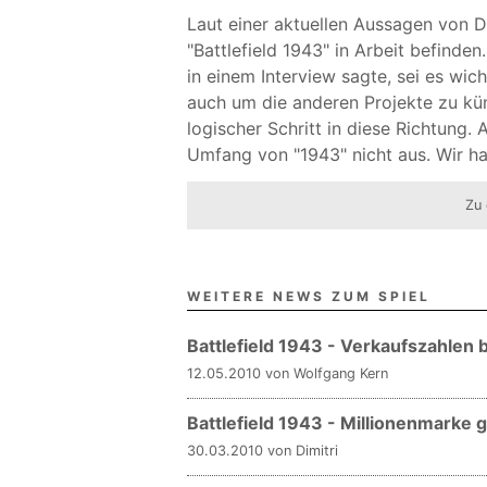
Laut einer aktuellen Aussagen von 
"Battlefield 1943" in Arbeit befind
in einem Interview sagte, sei es wi
auch um die anderen Projekte zu küm
logischer Schritt in diese Richtung.
Umfang von "1943" nicht aus. Wir ha
Zu 
WEITERE NEWS ZUM SPIEL
Battlefield 1943 - Verkaufszahlen 
12.05.2010 von Wolfgang Kern
Battlefield 1943 - Millionenmarke 
30.03.2010 von Dimitri