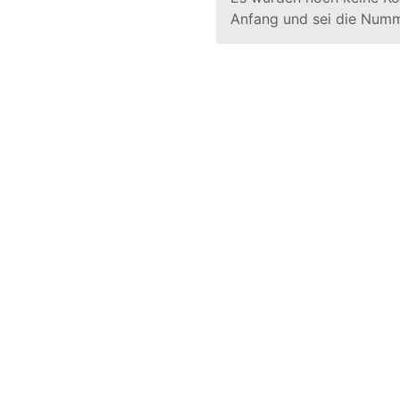
Anfang und sei die Numm