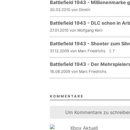
Battlefield 1943 - Millionenmarke 
30.03.2010 von Dimitri
Battlefield 1943 - DLC schon in Arb
27.01.2010 von Wolfgang Kern
Battlefield 1943 - Shooter zum Sil
31.12.2009 von Marc Friedrichs
7
Battlefield 1943 - Der Mehrspiele
18.08.2009 von Marc Friedrichs
KOMMENTARE
Um Kommentare zu schreiben
Xbox Aktuell