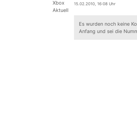
15.02.2010, 16:08 Uhr
Es wurden noch keine K
Anfang und sei die Numm