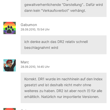
gewaltverherrlichende "Darstellung".. Dafür wird
dann kein "Verkaufsverbot" verhängt.
Gabumon
28.09.2010, 15:54 Uhr
ich denke auch das DR2 relativ schnell
beschlagnahmt wird
Marc
28.09.2010, 14:45 Uhr
Korrekt. DR1 wurde im nachhinein auf den Index
gesetzt und ist deshalb nicht mehr ohne
weiteres zu haben. DR2 ist aber noch (!) für alle
erhältlich. Natürlich nur importierte Versionen.