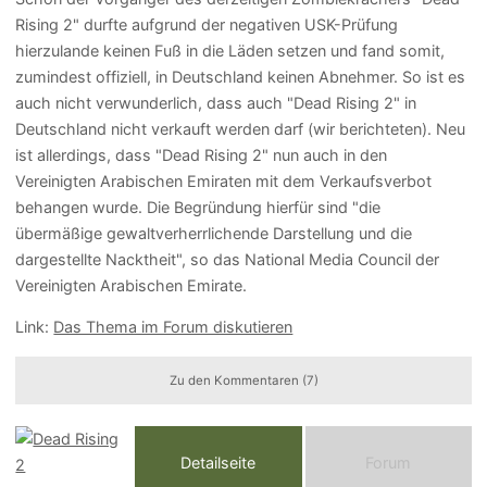
Rising 2" durfte aufgrund der negativen USK-Prüfung
hierzulande keinen Fuß in die Läden setzen und fand somit,
zumindest offiziell, in Deutschland keinen Abnehmer. So ist es
auch nicht verwunderlich, dass auch "Dead Rising 2" in
Deutschland nicht verkauft werden darf (wir berichteten). Neu
ist allerdings, dass "Dead Rising 2" nun auch in den
Vereinigten Arabischen Emiraten mit dem Verkaufsverbot
behangen wurde. Die Begründung hierfür sind "die
übermäßige gewaltverherrlichende Darstellung und die
dargestellte Nacktheit", so das National Media Council der
Vereinigten Arabischen Emirate.
Link:
Das Thema im Forum diskutieren
Zu den Kommentaren (7)
Detailseite
Forum