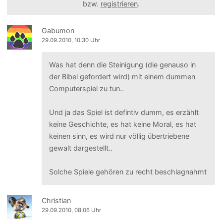
bzw.
registrieren
.
Gabumon
29.09.2010, 10:30 Uhr
Was hat denn die Steinigung (die genauso in
der Bibel gefordert wird) mit einem dummen
Computerspiel zu tun..
Und ja das Spiel ist defintiv dumm, es erzählt
keine Geschichte, es hat keine Moral, es hat
keinen sinn, es wird nur völlig übertriebene
gewalt dargestellt..
Solche Spiele gehören zu recht beschlagnahmt
Christian
29.09.2010, 08:06 Uhr