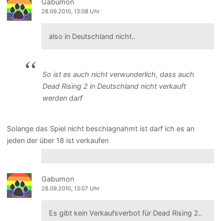
Gabumon
28.09.2010, 13:08 Uhr
also in Deutschland nicht..
So ist es auch nicht verwunderlich, dass auch
Dead Rising 2 in Deutschland nicht verkauft
werden darf
Solange das Spiel nicht beschlagnahmt ist darf ich es an
jeden der über 18 ist verkaufen
Gabumon
28.09.2010, 13:07 Uhr
Es gibt kein Verkaufsverbot für Dead Rising 2..