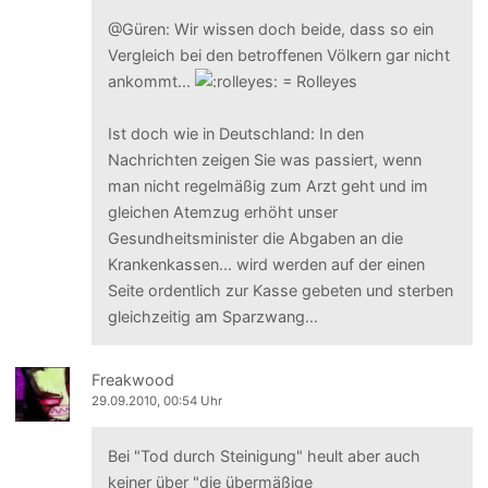
@Güren: Wir wissen doch beide, dass so ein
Vergleich bei den betroffenen Völkern gar nicht
ankommt...
Ist doch wie in Deutschland: In den
Nachrichten zeigen Sie was passiert, wenn
man nicht regelmäßig zum Arzt geht und im
gleichen Atemzug erhöht unser
Gesundheitsminister die Abgaben an die
Krankenkassen... wird werden auf der einen
Seite ordentlich zur Kasse gebeten und sterben
gleichzeitig am Sparzwang...
Freakwood
29.09.2010, 00:54 Uhr
Bei "Tod durch Steinigung" heult aber auch
keiner über "die übermäßige