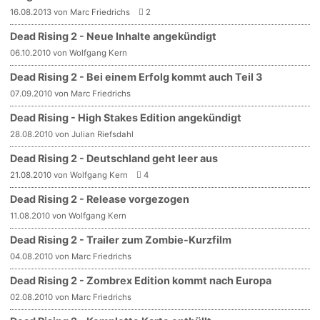
16.08.2013 von Marc Friedrichs
2
Dead Rising 2 - Neue Inhalte angekündigt
06.10.2010 von Wolfgang Kern
Dead Rising 2 - Bei einem Erfolg kommt auch Teil 3
07.09.2010 von Marc Friedrichs
Dead Rising - High Stakes Edition angekündigt
28.08.2010 von Julian Riefsdahl
Dead Rising 2 - Deutschland geht leer aus
21.08.2010 von Wolfgang Kern
4
Dead Rising 2 - Release vorgezogen
11.08.2010 von Wolfgang Kern
Dead Rising 2 - Trailer zum Zombie-Kurzfilm
04.08.2010 von Marc Friedrichs
Dead Rising 2 - Zombrex Edition kommt nach Europa
02.08.2010 von Marc Friedrichs