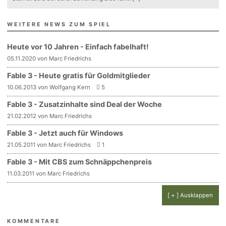
WEITERE NEWS ZUM SPIEL
Heute vor 10 Jahren - Einfach fabelhaft!
05.11.2020 von Marc Friedrichs
Fable 3 - Heute gratis für Goldmitglieder
10.06.2013 von Wolfgang Kern
5
Fable 3 - Zusatzinhalte sind Deal der Woche
21.02.2012 von Marc Friedrichs
Fable 3 - Jetzt auch für Windows
21.05.2011 von Marc Friedrichs
1
Fable 3 - Mit CBS zum Schnäppchenpreis
11.03.2011 von Marc Friedrichs
[ + ] Ausklappen
KOMMENTARE