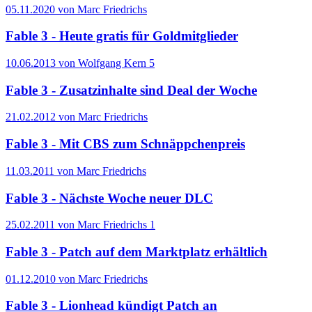
05.11.2020 von Marc Friedrichs
Fable 3 - Heute gratis für Goldmitglieder
10.06.2013 von Wolfgang Kern
5
Fable 3 - Zusatzinhalte sind Deal der Woche
21.02.2012 von Marc Friedrichs
Fable 3 - Mit CBS zum Schnäppchenpreis
11.03.2011 von Marc Friedrichs
Fable 3 - Nächste Woche neuer DLC
25.02.2011 von Marc Friedrichs
1
Fable 3 - Patch auf dem Marktplatz erhältlich
01.12.2010 von Marc Friedrichs
Fable 3 - Lionhead kündigt Patch an