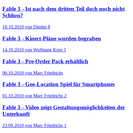
Fable 3 - Ist nach dem dritten Teil doch noch nicht
Schluss?
18.10.2010 von Dimitri
8
Fable 3 - Kinect-Pläne wurden begraben
14.10.2010 von Wolfgang Kern
3
Fable 3 - Pre-Order Pack erhältlich
06.10.2010 von Marc Friedrichs
Fable 3 - Geo-Location Spiel für Smartphones
01.10.2010 von Marc Friedrichs
2
Fable 3 - Video zeigt Gestaltungsmöglichkeiten der
Unterkunft
23.09.2010 von Marc Friedrichs
1