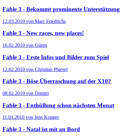
Fable 3 - Bekommt prominente Unterstützung
12.03.2010 von Marc Friedrichs
Fable 3 - New races, new places!
16.02.2010 von Güren
Fable 3 - Erste Infos und Bilder zum Spiel
12.02.2010 von Christian Phiesel
Fable 3 - Böse Überraschung auf der X10?
08.02.2010 von Dimitri
Fable 3 - Enthüllung schon nächsten Monat
11.01.2010 von Jens Kopper
Fable 3 - Natal ist mit an Bord