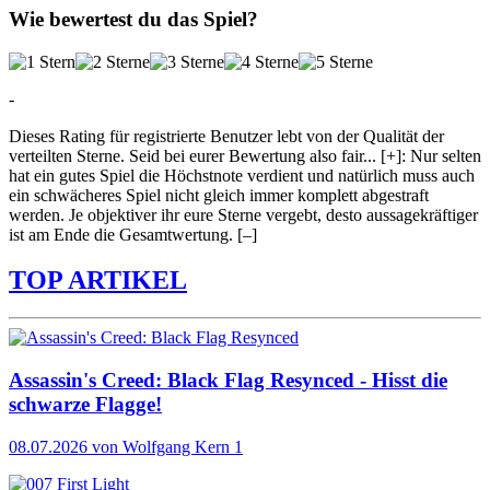
Wie bewertest du das Spiel?
-
Dieses Rating für registrierte Benutzer lebt von der Qualität der
verteilten Sterne. Seid bei eurer Bewertung also fair
...
[+]
: Nur selten
hat ein gutes Spiel die Höchstnote verdient und natürlich muss auch
ein schwächeres Spiel nicht gleich immer komplett abgestraft
werden. Je objektiver ihr eure Sterne vergebt, desto aussagekräftiger
ist am Ende die Gesamtwertung.
[–]
TOP ARTIKEL
Assassin's Creed: Black Flag Resynced - Hisst die
schwarze Flagge!
08.07.2026
von Wolfgang Kern
1