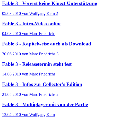
Fable 3 - Vorerst keine Kinect-Unterstützung
05.08.2010 von Wolfgang Kern
2
Fable 3 - Intro-Video online
04.08.2010 von Marc Friedrichs
Fable 3 - Kapitelweise auch als Download
30.06.2010 von Marc Friedrichs
3
Fable 3 - Releasetermin steht fest
14.06.2010 von Marc Friedrichs
Fable 3 - Infos zur Collector's Edition
21.05.2010 von Marc Friedrichs
2
Fable 3 - Multiplayer mit von der Partie
13.04.2010 von Wolfgang Kern