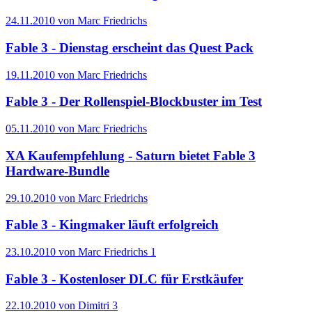
24.11.2010 von Marc Friedrichs
Fable 3 - Dienstag erscheint das Quest Pack
19.11.2010 von Marc Friedrichs
Fable 3 - Der Rollenspiel-Blockbuster im Test
05.11.2010 von Marc Friedrichs
XA Kaufempfehlung - Saturn bietet Fable 3
Hardware-Bundle
29.10.2010 von Marc Friedrichs
Fable 3 - Kingmaker läuft erfolgreich
23.10.2010 von Marc Friedrichs
1
Fable 3 - Kostenloser DLC für Erstkäufer
22.10.2010 von Dimitri
3