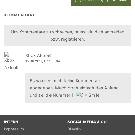
KOMMENTARE
Um Kommentare zu schreiben, musst du dich
anmelden
bzw.
registrieren
.
Xbox Aktuell
15.06.2011, 07:35 Uhr
Es wurden noch keine Kommentare
abgegeben. Mach doch einfach den Anfang
und sei die Nummer 1!
INTERN
SOCIAL MEDIA & CO.
Impressum
Bluesky