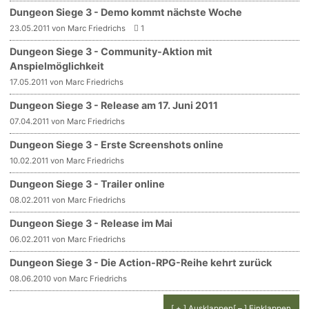
Dungeon Siege 3 - Demo kommt nächste Woche
23.05.2011 von Marc Friedrichs
1
Dungeon Siege 3 - Community-Aktion mit
Anspielmöglichkeit
17.05.2011 von Marc Friedrichs
Dungeon Siege 3 - Release am 17. Juni 2011
07.04.2011 von Marc Friedrichs
Dungeon Siege 3 - Erste Screenshots online
10.02.2011 von Marc Friedrichs
Dungeon Siege 3 - Trailer online
08.02.2011 von Marc Friedrichs
Dungeon Siege 3 - Release im Mai
06.02.2011 von Marc Friedrichs
Dungeon Siege 3 - Die Action-RPG-Reihe kehrt zurück
08.06.2010 von Marc Friedrichs
[ + ] Ausklappen
[ – ] Einklappen