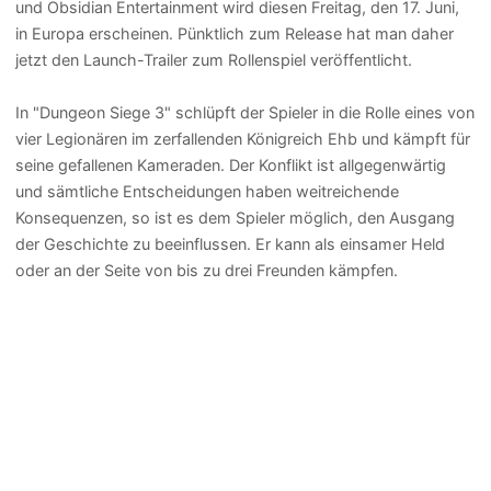
und Obsidian Entertainment wird diesen Freitag, den 17. Juni,
in Europa erscheinen. Pünktlich zum Release hat man daher
jetzt den Launch-Trailer zum Rollenspiel veröffentlicht.
In "Dungeon Siege 3" schlüpft der Spieler in die Rolle eines von
vier Legionären im zerfallenden Königreich Ehb und kämpft für
seine gefallenen Kameraden. Der Konflikt ist allgegenwärtig
und sämtliche Entscheidungen haben weitreichende
Konsequenzen, so ist es dem Spieler möglich, den Ausgang
der Geschichte zu beeinflussen. Er kann als einsamer Held
oder an der Seite von bis zu drei Freunden kämpfen.