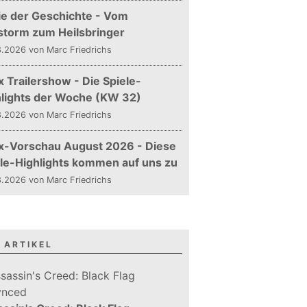
ie der Geschichte - Vom
storm zum Heilsbringer
.2026 von Marc Friedrichs
 Trailershow - Die Spiele-
hlights der Woche (KW 32)
.2026 von Marc Friedrichs
x-Vorschau August 2026 - Diese
le-Highlights kommen auf uns zu
.2026 von Marc Friedrichs
 ARTIKEL