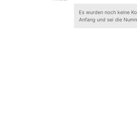
Es wurden noch keine K
Anfang und sei die Numm