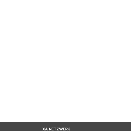
XA NETZWERK