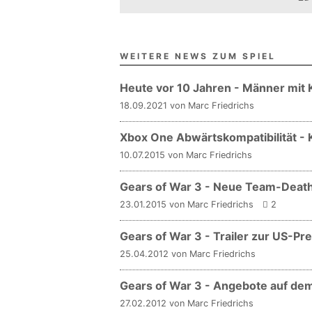
WEITERE NEWS ZUM SPIEL
Heute vor 10 Jahren - Männer mit
18.09.2021 von Marc Friedrichs
Xbox One Abwärtskompatibilität -
10.07.2015 von Marc Friedrichs
Gears of War 3 - Neue Team-Death
23.01.2015 von Marc Friedrichs
2
Gears of War 3 - Trailer zur US-Pr
25.04.2012 von Marc Friedrichs
Gears of War 3 - Angebote auf dem
27.02.2012 von Marc Friedrichs