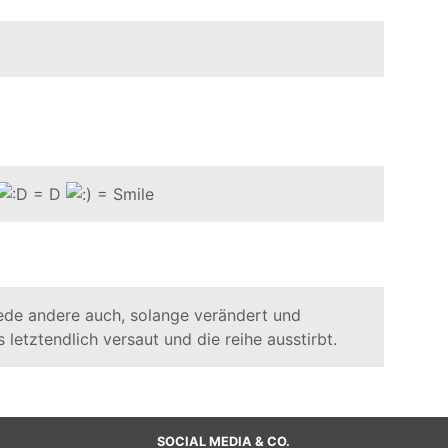
jede andere auch, solange verändert und
letztendlich versaut und die reihe ausstirbt.
SOCIAL MEDIA & CO.