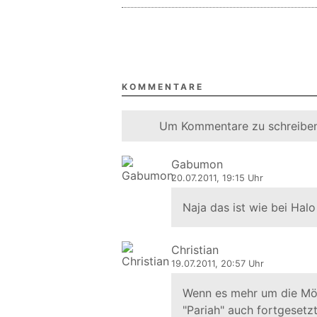
KOMMENTARE
Um Kommentare zu schreiben
Gabumon
20.07.2011, 19:15 Uhr
Naja das ist wie bei Halo
Christian
19.07.2011, 20:57 Uhr
Wenn es mehr um die Mög
"Pariah" auch fortgesetzt