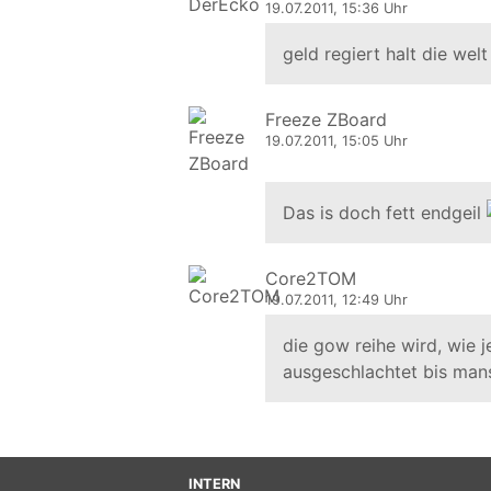
19.07.2011, 15:36 Uhr
geld regiert halt die welt
Freeze ZBoard
19.07.2011, 15:05 Uhr
Das is doch fett endgeil
Core2TOM
19.07.2011, 12:49 Uhr
die gow reihe wird, wie 
ausgeschlachtet bis mans 
INTERN