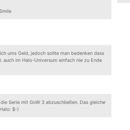
ich ums Geld, jedoch sollte man bedenken dass
B. auch im Halo-Universum einfach nie zu Ende
 die Serie mit GoW 3 abzuschließen. Das gleiche
Halo: $-)