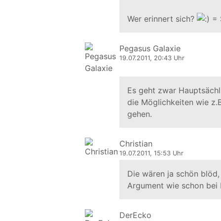
Wer erinnert sich?
Pegasus Galaxie
19.07.2011, 20:43 Uhr
Es geht zwar Hauptsächl
die Möglichkeiten wie z.
gehen.
Christian
19.07.2011, 15:53 Uhr
Die wären ja schön blöd,
Argument wie schon bei 
DerEcko