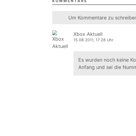
KOMMENTARE
Um Kommentare zu schreiben
Xbox Aktuell
15.08.2011, 17:28 Uhr
Es wurden noch keine K
Anfang und sei die Numm