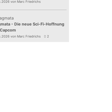
5.2026
von Marc Friedrichs
mata - Die neue Sci-Fi-Hoffnung
 Capcom
4.2026
von Marc Friedrichs
2