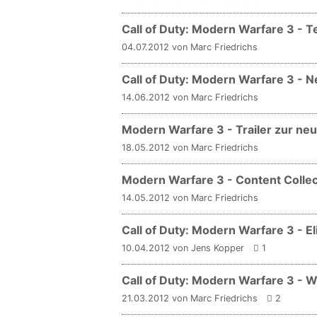
Call of Duty: Modern Warfare 3 - 
04.07.2012 von Marc Friedrichs
Call of Duty: Modern Warfare 3 - Ne
14.06.2012 von Marc Friedrichs
Modern Warfare 3 - Trailer zur ne
18.05.2012 von Marc Friedrichs
Modern Warfare 3 - Content Colle
14.05.2012 von Marc Friedrichs
Call of Duty: Modern Warfare 3 - E
10.04.2012 von Jens Kopper
1
Call of Duty: Modern Warfare 3 - 
21.03.2012 von Marc Friedrichs
2