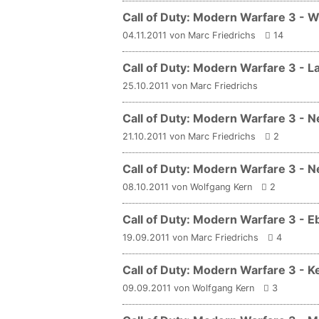
Call of Duty: Modern Warfare 3 - We
04.11.2011 von Marc Friedrichs
14
Call of Duty: Modern Warfare 3 - L
25.10.2011 von Marc Friedrichs
Call of Duty: Modern Warfare 3 - 
21.10.2011 von Marc Friedrichs
2
Call of Duty: Modern Warfare 3 - Ne
08.10.2011 von Wolfgang Kern
2
Call of Duty: Modern Warfare 3 - E
19.09.2011 von Marc Friedrichs
4
Call of Duty: Modern Warfare 3 - K
09.09.2011 von Wolfgang Kern
3