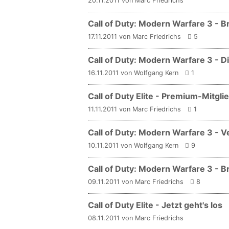
20.11.2011 von Marc Friedrichs
Call of Duty: Modern Warfare 3 - B
17.11.2011 von Marc Friedrichs
5
Call of Duty: Modern Warfare 3 - D
16.11.2011 von Wolfgang Kern
1
Call of Duty Elite - Premium-Mitg
11.11.2011 von Marc Friedrichs
1
Call of Duty: Modern Warfare 3 - V
10.11.2011 von Wolfgang Kern
9
Call of Duty: Modern Warfare 3 - B
09.11.2011 von Marc Friedrichs
8
Call of Duty Elite - Jetzt geht's los
08.11.2011 von Marc Friedrichs