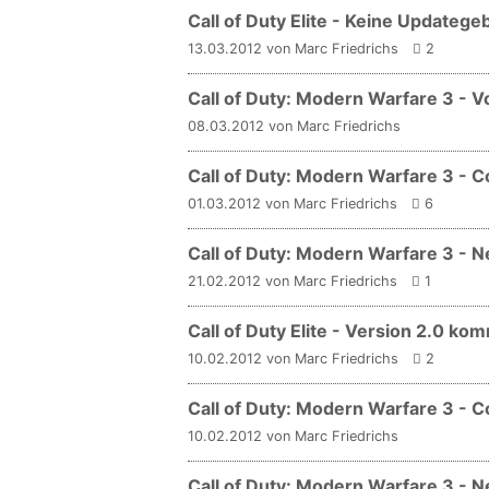
Call of Duty Elite - Keine Updatege
13.03.2012 von Marc Friedrichs
2
Call of Duty: Modern Warfare 3 - V
08.03.2012 von Marc Friedrichs
Call of Duty: Modern Warfare 3 - 
01.03.2012 von Marc Friedrichs
6
Call of Duty: Modern Warfare 3 - 
21.02.2012 von Marc Friedrichs
1
Call of Duty Elite - Version 2.0 ko
10.02.2012 von Marc Friedrichs
2
Call of Duty: Modern Warfare 3 - C
10.02.2012 von Marc Friedrichs
Call of Duty: Modern Warfare 3 - N