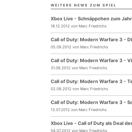
WEITERE NEWS ZUM SPIEL
Xbox Live - Schnäppchen zum Jah
18.12.2012 von Marc Friedrichs
Call of Duty: Modern Warfare 3 -
05.09.2012 von Marc Friedrichs
Call of Duty: Modern Warfare 3 - Vi
31.08.2012 von Marc Friedrichs
Call of Duty: Modern Warfare 3 -
02.08.2012 von Marc Friedrichs
Call of Duty: Modern Warfare 3 - S
13.07.2012 von Marc Friedrichs
Xbox Live - Call of Duty als Deal d
04.07.2012 von Marc Friedrichs