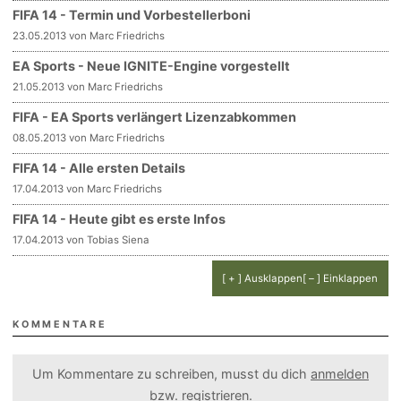
FIFA 14 - Termin und Vorbestellerboni
23.05.2013 von Marc Friedrichs
EA Sports - Neue IGNITE-Engine vorgestellt
21.05.2013 von Marc Friedrichs
FIFA - EA Sports verlängert Lizenzabkommen
08.05.2013 von Marc Friedrichs
FIFA 14 - Alle ersten Details
17.04.2013 von Marc Friedrichs
FIFA 14 - Heute gibt es erste Infos
17.04.2013 von Tobias Siena
[ + ] Ausklappen
[ – ] Einklappen
KOMMENTARE
Um Kommentare zu schreiben, musst du dich
anmelden
bzw.
registrieren
.