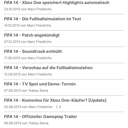
FIFA 14 - Xbox One speichert Highlights automatisch
23.10.2013 von Marc Friedrichs
FIFA 14 - Die Fußballsimulation im Test
14.10.2013 von Marc Friedrichs
FIFA 14 - Patch angekündigt
07.10.2013 von Marc Friedrichs
FIFA 14 - Soundtrack enthüllt
17.09.2013 von Marc Friedrichs
FIFA 14 - Vorschau auf die Fußballsimulation
12.09.2013 von Marc Friedrichs
FIFA 14 - TV Spot und Demo-Termin
07.09.2013 von Tobias Siena
FIFA 14 - Kostenlos für Xbox One-Käufer? [Update]
20.08.2013 von Marc Friedrichs
3
FIFA 14 - Offizieller Gameplay Trailer
06.06.2013 von Tobias Siena