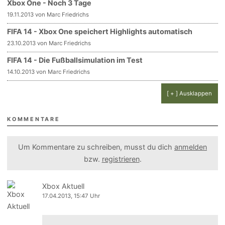
Xbox One - Noch 3 Tage
19.11.2013 von Marc Friedrichs
FIFA 14 - Xbox One speichert Highlights automatisch
23.10.2013 von Marc Friedrichs
FIFA 14 - Die Fußballsimulation im Test
14.10.2013 von Marc Friedrichs
[ + ] Ausklappen
KOMMENTARE
Um Kommentare zu schreiben, musst du dich
anmelden
bzw.
registrieren
.
Xbox Aktuell
17.04.2013, 15:47 Uhr