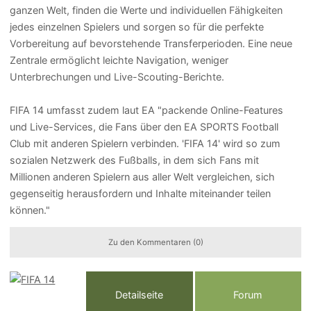
ganzen Welt, finden die Werte und individuellen Fähigkeiten
jedes einzelnen Spielers und sorgen so für die perfekte
Vorbereitung auf bevorstehende Transferperioden. Eine neue
Zentrale ermöglicht leichte Navigation, weniger
Unterbrechungen und Live-Scouting-Berichte.
FIFA 14 umfasst zudem laut EA "packende Online-Features
und Live-Services, die Fans über den EA SPORTS Football
Club mit anderen Spielern verbinden. 'FIFA 14' wird so zum
sozialen Netzwerk des Fußballs, in dem sich Fans mit
Millionen anderen Spielern aus aller Welt vergleichen, sich
gegenseitig herausfordern und Inhalte miteinander teilen
können."
Zu den Kommentaren (0)
Detailseite
Forum