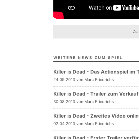
Zu 
WEITERE NEWS ZUM SPIEL
Killer is Dead - Das Actionspiel im 
24.09.2013 von Marc Friedrichs
Killer is Dead - Trailer zum Verkauf
30.08.2013 von Marc Friedrichs
Killer is Dead - Zweites Video onli
02.04.2013 von Marc Friedrichs
Killer is Dead - Erster Trailer verfü