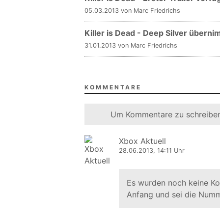
05.03.2013 von Marc Friedrichs
Killer is Dead - Deep Silver überni
31.01.2013 von Marc Friedrichs
KOMMENTARE
Um Kommentare zu schreiben
Xbox Aktuell
28.06.2013, 14:11 Uhr
Es wurden noch keine K
Anfang und sei die Numm