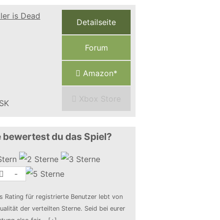
Detailseite
Forum
Amazon*
Xbox Store
 bewertest du das Spiel?
-
s Rating für registrierte Benutzer lebt von
ualität der verteilten Sterne. Seid bei eurer