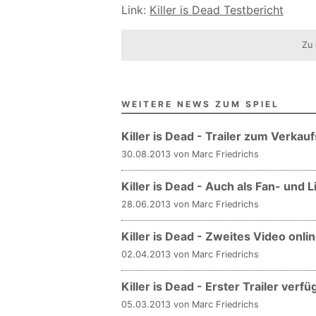
Link:
Killer is Dead Testbericht
Zu 
WEITERE NEWS ZUM SPIEL
Killer is Dead - Trailer zum Verkauf
30.08.2013 von Marc Friedrichs
Killer is Dead - Auch als Fan- und 
28.06.2013 von Marc Friedrichs
Killer is Dead - Zweites Video onli
02.04.2013 von Marc Friedrichs
Killer is Dead - Erster Trailer verfü
05.03.2013 von Marc Friedrichs